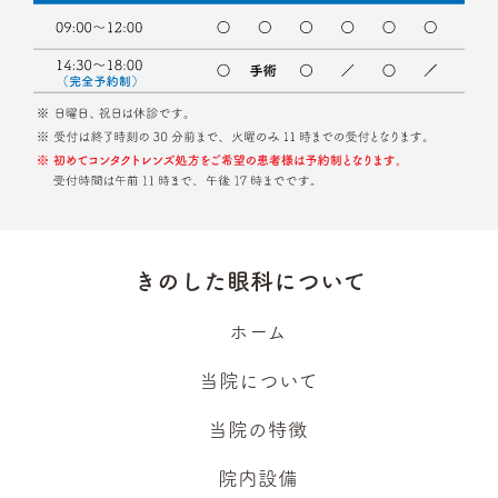
きのした眼科について
ホーム
当院について
当院の特徴
院内設備