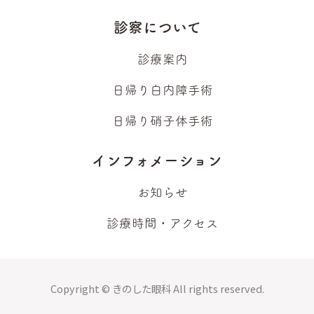
診察について
診療案内
日帰り白内障手術
日帰り硝子体手術
インフォメーション
お知らせ
診療時間・アクセス
Copyright ©
きのした眼科
All rights reserved.