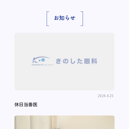
お知らせ
2026.4.25
休日当番医