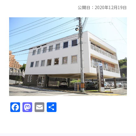
公開日：2020年12月19日
Facebook
Mastodon
Email
共
有