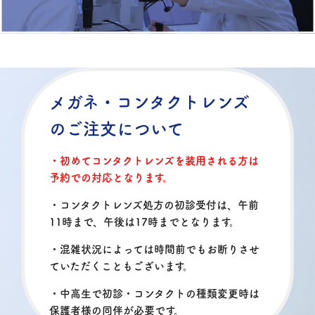
メガネ・コンタクトレンズ
のご注文について
・初めてコンタクトレンズを装用される方は
予約での対応となります。
・コンタクトレンズ処方の初診受付は、午前
11時まで、午後は17時までとなります。
・混雑状況によっては時間前でもお断りさせ
ていただくこともございます。
・中高生で初診・コンタクトの種類変更時は
保護者様の同伴が必要です。