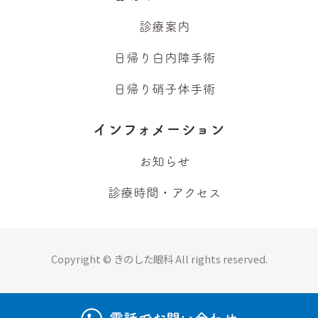
診療案内
日帰り白内障手術
日帰り硝子体手術
インフォメーション
お知らせ
診療時間・アクセス
Copyright ©
きのした眼科
All rights reserved.