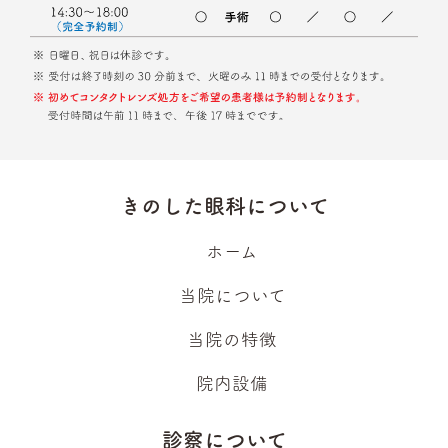
きのした眼科について
ホーム
当院について
当院の特徴
院内設備
診察について