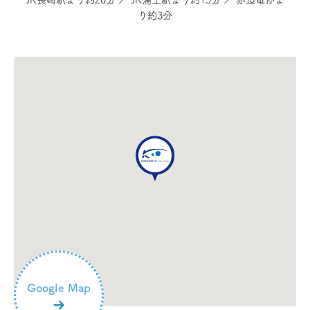
り約3分
Google Map