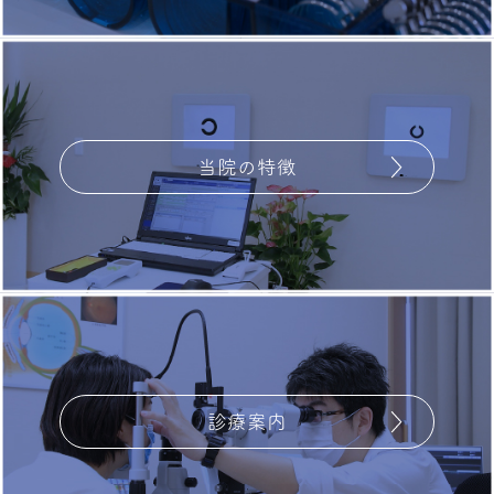
当院の特徴
診療案内