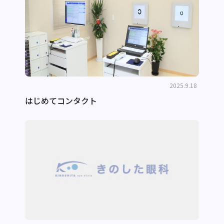
2025.9.18
はじめてコンタクト