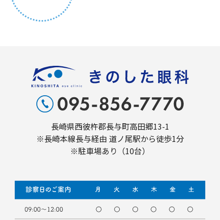
長崎県西彼杵郡長与町高田郷13-1
※長崎本線長与経由 道ノ尾駅から徒歩1分
※駐車場あり（10台）