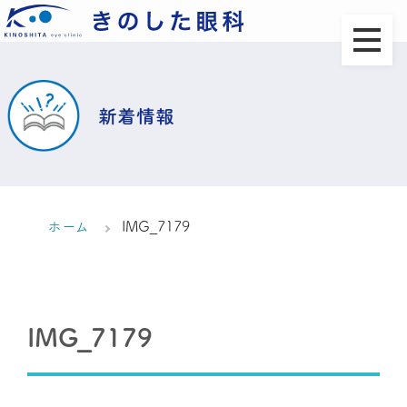
新着情報
ホーム
IMG_7179
IMG_7179