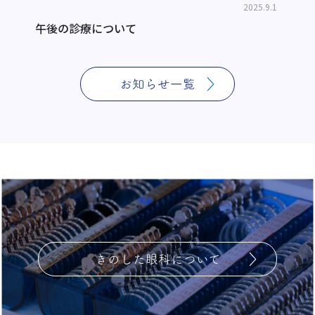
2025.9.1
午後の診療について
お知らせ一覧
きのした眼科について